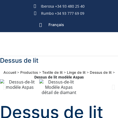
Iberosa +34 93 480 25 40
Rumbo +34 93 777 69 09
Français
Dessus de lit
>
>
>
>
>
Accueil
Productos
Textile de lit
Linge de lit
Dessus de lit
Dessus de lit modèle Aspas
Dessus de lit