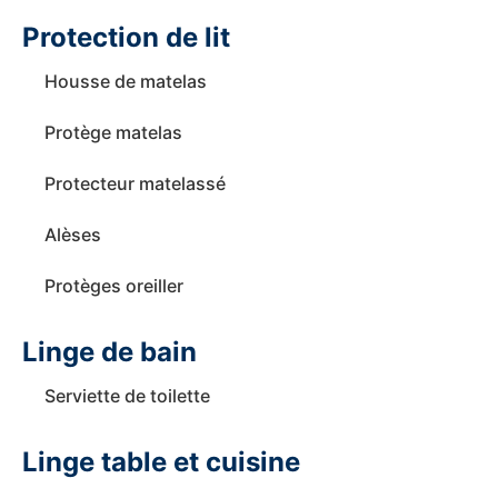
Protection de lit
Housse de matelas
Protège matelas
Protecteur matelassé
Alèses
Protèges oreiller
Linge de bain
Serviette de toilette
Linge table et cuisine