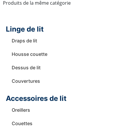
Produits de la même catégorie
Linge de lit
Draps de lit
Housse couette
Dessus de lit
Couvertures
Accessoires de lit
Oreillers
Couettes