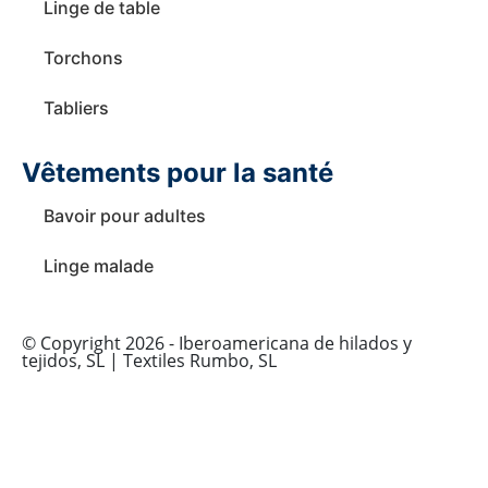
Linge de table
Torchons
Tabliers
Vêtements pour la santé
Bavoir pour adultes
Linge malade
© Copyright 2026 - Iberoamericana de hilados y
tejidos, SL | Textiles Rumbo, SL