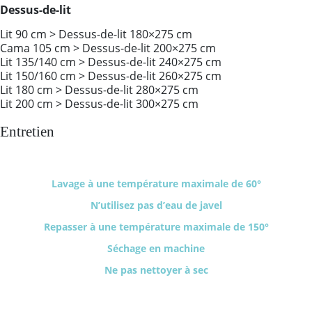
Dessus-de-lit
Lit 90 cm > Dessus-de-lit 180×275 cm
Cama 105 cm > Dessus-de-lit 200×275 cm
Lit 135/140 cm > Dessus-de-lit 240×275 cm
Lit 150/160 cm > Dessus-de-lit 260×275 cm
Lit 180 cm > Dessus-de-lit 280×275 cm
Lit 200 cm > Dessus-de-lit 300×275 cm
Entretien
Lavage à une température maximale de 60°
N’utilisez pas d’eau de javel
Repasser à une température maximale de 150°
Séchage en machine
Ne pas nettoyer à sec