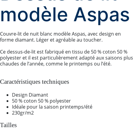
modèle Aspas
Couvre-lit de nuit blanc modèle Aspas, avec design en
forme diamant. Léger et agréable au toucher.
Ce dessus-de-lit est fabriqué en tissu de 50 % coton 50 %
polyester et il est particulièrement adapté aux saisons plus
chaudes de l’année, comme le printemps ou l’été.
Caractéristiques techniques
Design Diamant
50 % coton 50 % polyester
Idéale pour la saison printemps/été
230gr/m2
Tailles