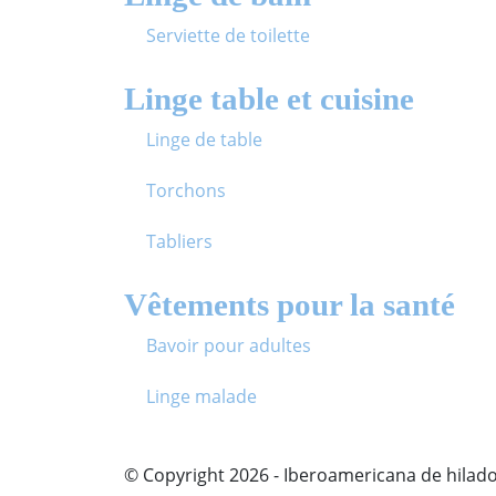
Serviette de toilette
Linge table et cuisine
Linge de table
Torchons
Tabliers
Vêtements pour la santé
Bavoir pour adultes
Linge malade
© Copyright 2026 - Iberoamericana de hilados