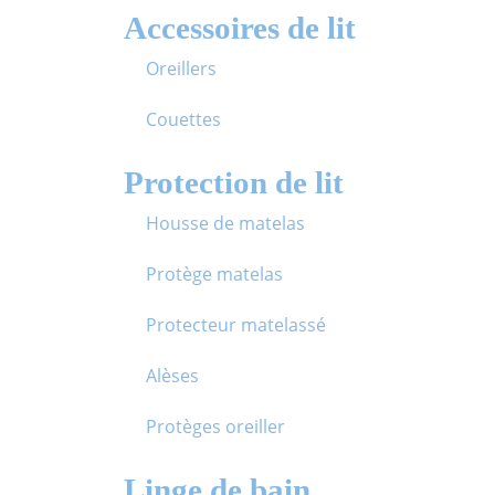
Accessoires de lit
Oreillers
Couettes
Protection de lit
Housse de matelas
Protège matelas
Protecteur matelassé
Alèses
Protèges oreiller
Linge de bain