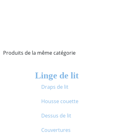
Produits de la même catégorie
Linge de lit
Draps de lit
Housse couette
Dessus de lit
Couvertures