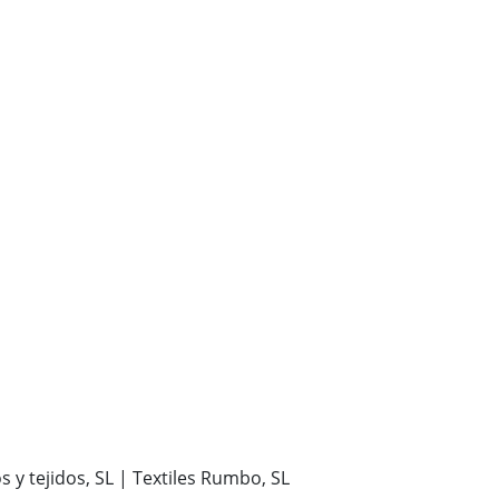
 y tejidos, SL | Textiles Rumbo, SL