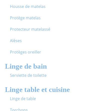
Housse de matelas
Protège matelas
Protecteur matelassé
Alèses
Protèges oreiller
Linge de bain
Serviette de toilette
Linge table et cuisine
Linge de table
Torchons