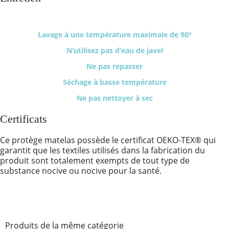
Lavage à une température maximale de 90°
N’utilisez pas d’eau de javel
Ne pas repasser
Séchage à basse température
Ne pas nettoyer à sec
Certificats
Ce protège matelas possède le certificat OEKO-TEX® qui
garantit que les textiles utilisés dans la fabrication du
produit sont totalement exempts de tout type de
substance nocive ou nocive pour la santé.
Produits de la même catégorie