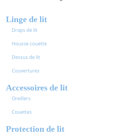
Linge de lit
Draps de lit
Housse couette
Dessus de lit
Couvertures
Accessoires de lit
Oreillers
Couettes
Protection de lit