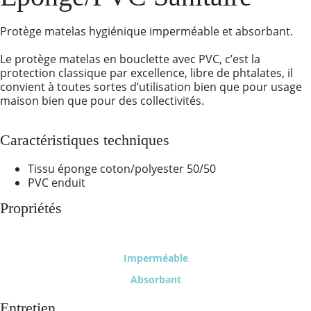
Protège matelas hygiénique imperméable et absorbant.
Le protège matelas en bouclette avec PVC, c’est la
protection classique par excellence, libre de phtalates, il
convient à toutes sortes d’utilisation bien que pour usage
maison bien que pour des collectivités.
Caractéristiques techniques
Tissu éponge coton/polyester 50/50
PVC enduit
Propriétés
Imperméable
Absorbant
Entretien