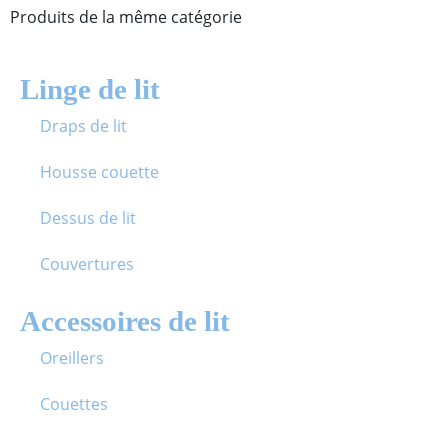
Produits de la même catégorie
Linge de lit
Draps de lit
Housse couette
Dessus de lit
Couvertures
Accessoires de lit
Oreillers
Couettes