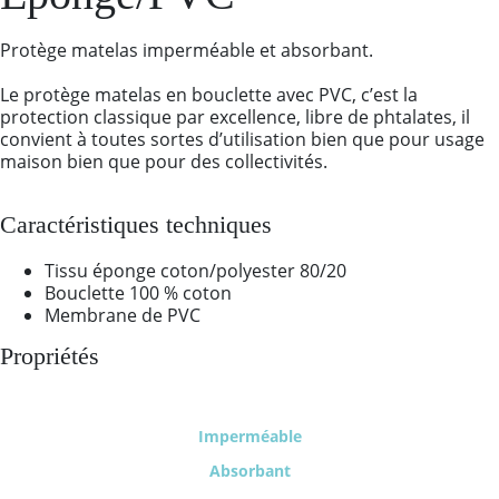
Protège matelas imperméable et absorbant.
Le protège matelas en bouclette avec PVC, c’est la
protection classique par excellence, libre de phtalates, il
convient à toutes sortes d’utilisation bien que pour usage
maison bien que pour des collectivités.
Caractéristiques techniques
Tissu éponge coton/polyester 80/20
Bouclette 100 % coton
Membrane de PVC
Propriétés
Imperméable
Absorbant