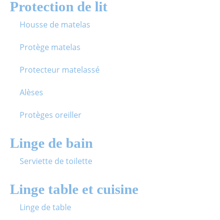
Protection de lit
Housse de matelas
Protège matelas
Protecteur matelassé
Alèses
Protèges oreiller
Linge de bain
Serviette de toilette
Linge table et cuisine
Linge de table