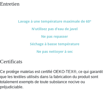
Entretien
Lavage à une température maximale de 60°
N’utilisez pas d’eau de javel
Ne pas repasser
Séchage à basse température
Ne pas nettoyer à sec
Certificats
Ce protège matelas est certifié OEKO-TEX®, ce qui garantit
que les textiles utilisés dans la fabrication du produit sont
totalement exempts de toute substance nocive ou
préjudiciable.