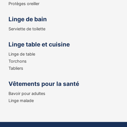
Protèges oreiller
Linge de bain
Serviette de toilette
Linge table et cuisine
Linge de table
Torchons
Tabliers
Vêtements pour la santé
Bavoir pour adultes
Linge malade