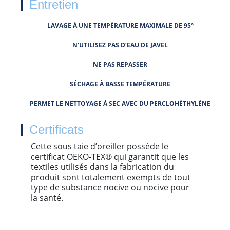
Entretien
LAVAGE À UNE TEMPÉRATURE MAXIMALE DE 95°
N’UTILISEZ PAS D’EAU DE JAVEL
NE PAS REPASSER
SÉCHAGE À BASSE TEMPÉRATURE
PERMET LE NETTOYAGE À SEC AVEC DU PERCLOHÉTHYLÈNE
Certificats
Cette sous taie d’oreiller possède le
certificat OEKO-TEX® qui garantit que les
textiles utilisés dans la fabrication du
produit sont totalement exempts de tout
type de substance nocive ou nocive pour
la santé.