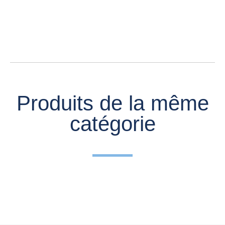
Produits de la même
catégorie