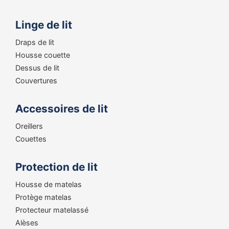
Linge de lit
Draps de lit
Housse couette
Dessus de lit
Couvertures
Accessoires de lit
Oreillers
Couettes
Protection de lit
Housse de matelas
Protège matelas
Protecteur matelassé
Alèses