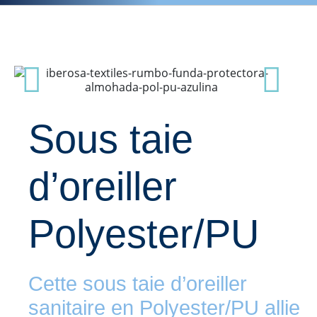
Sous taie
d’oreiller
Polyester/PU
Cette sous taie d’oreiller
sanitaire en Polyester/PU allie