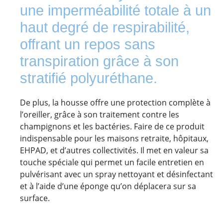
une imperméabilité totale à un
haut degré de respirabilité,
offrant un repos sans
transpiration grâce à son
stratifié polyuréthane.
De plus, la housse offre une protection complète à
l’oreiller, grâce à son traitement contre les
champignons et les bactéries. Faire de ce produit
indispensable pour les maisons retraite, hôpitaux,
EHPAD, et d’autres collectivités. Il met en valeur sa
touche spéciale qui permet un facile entretien en
pulvérisant avec un spray nettoyant et désinfectant
et à l’aide d’une éponge qu’on déplacera sur sa
surface.