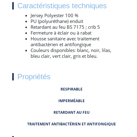
Caractéristiques techniques
Jersey Polyester 100 %
PU (polyuréthane) enduit
Retardant au feu BS 7175 ; crib 5
Fermeture à éclair ou à rabat
Housse sanitaire avec traitement
antibactérien et antifongique
Couleurs disponibles: blanc, noir, lilas,
bleu clair, vert clair, gris et bleu.
Propriétés
RESPIRABLE
IMPERMÉABLE
RETARDANT AU FEU
TRAITEMENT ANTIBACTÉRIEN ET ANTIFONGIQUE