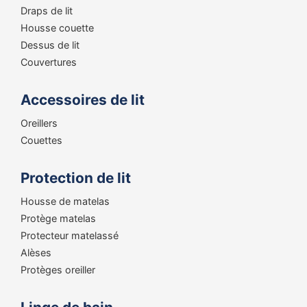
Draps de lit
Housse couette
Dessus de lit
Couvertures
Accessoires de lit
Oreillers
Couettes
Protection de lit
Housse de matelas
Protège matelas
Protecteur matelassé
Alèses
Protèges oreiller