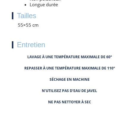
Longue durée
Tailles
55×55 cm
Entretien
LAVAGE À UNE TEMPÉRATURE MAXIMALE DE 60°
REPASSER À UNE TEMPÉRATURE MAXIMALE DE 110°
SÉCHAGE EN MACHINE
N’UTILISEZ PAS D’EAU DE JAVEL
NE PAS NETTOYER À SEC