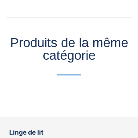
Produits de la même
catégorie
Linge de lit