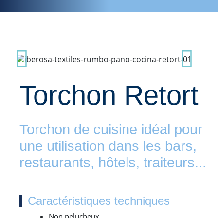
Torchon Retort
Torchon de cuisine idéal pour
une utilisation dans les bars,
restaurants, hôtels, traiteurs...
Caractéristiques techniques
Non pelucheux