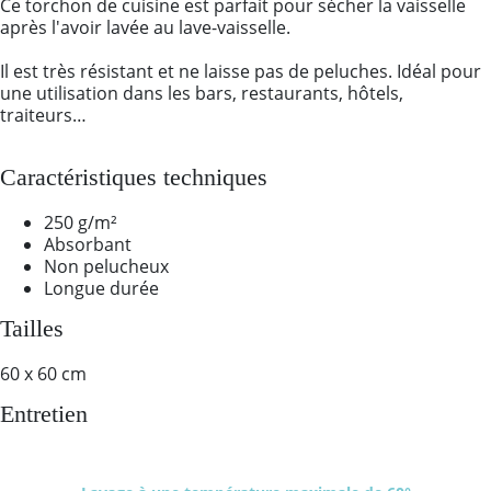
Ce torchon de cuisine est parfait pour sécher la vaisselle
après l'avoir lavée au lave-vaisselle.
Il est très résistant et ne laisse pas de peluches. Idéal pour
une utilisation dans les bars, restaurants, hôtels,
traiteurs…
Caractéristiques techniques
250 g/m²
Absorbant
Non pelucheux
Longue durée
Tailles
60 x 60 cm
Entretien