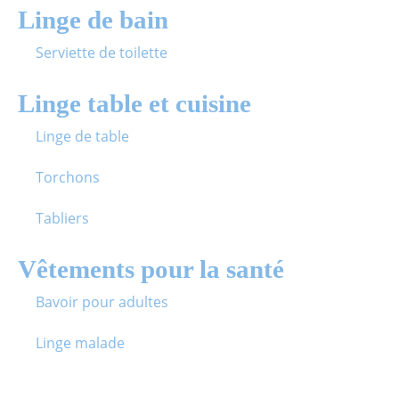
Linge de bain
Serviette de toilette
Linge table et cuisine
Linge de table
Torchons
Tabliers
Vêtements pour la santé
Bavoir pour adultes
Linge malade