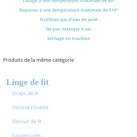
Lavage à une température maximale de 60°
Repasser à une température maximale de 110°
N’utilisez pas d’eau de javel
Ne pas nettoyer à sec
Séchage en machine
Produits de la même catégorie
Linge de lit
Draps de lit
Housse couette
Dessus de lit
Couvertures