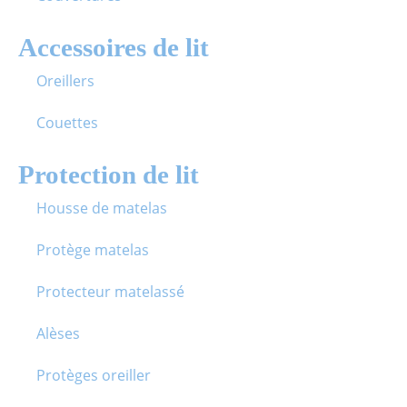
Accessoires de lit
Oreillers
Couettes
Protection de lit
Housse de matelas
Protège matelas
Protecteur matelassé
Alèses
Protèges oreiller