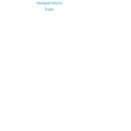
temperatura
baja