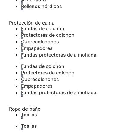
Rellenos nórdicos
Protección de cama
Fundas de colchón
Protectores de colchón
Cubrecolchones
Empapadores
Fundas protectoras de almohada
Fundas de colchón
Protectores de colchón
Cubrecolchones
Empapadores
Fundas protectoras de almohada
Ropa de baño
Toallas
Toallas