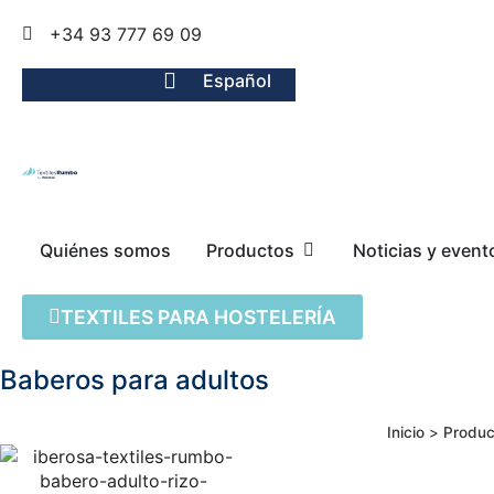
+34 93 777 69 09
Español
Quiénes somos
Productos
Noticias y event
TEXTILES PARA HOSTELERÍA
Baberos para adultos
Inicio
>
Produc