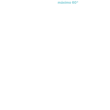
máximo 60º