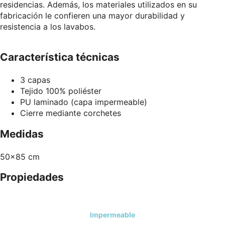
residencias. Además, los materiales utilizados en su
fabricación le confieren una mayor durabilidad y
resistencia a los lavabos.
Característica técnicas
3 capas
Tejido 100% poliéster
PU laminado (capa impermeable)
Cierre mediante corchetes
Medidas
50×85 cm
Propiedades
Impermeable