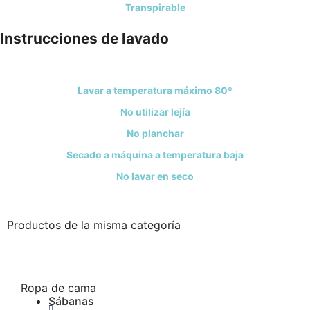
Transpirable
Instrucciones de lavado
Lavar a temperatura máximo 80º
No utilizar lejía
No planchar
Secado a máquina a temperatura baja
No lavar en seco
Productos de la misma categoría
Ropa de cama
Sábanas