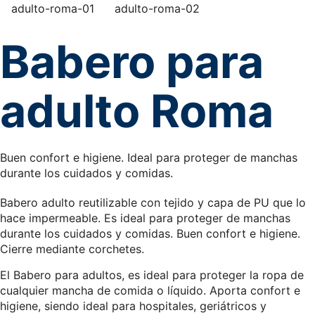
Babero para
adulto Roma
Buen confort e higiene. Ideal para proteger de manchas
durante los cuidados y comidas.
Babero adulto reutilizable con tejido y capa de PU que lo
hace impermeable. Es ideal para proteger de manchas
durante los cuidados y comidas. Buen confort e higiene.
Cierre mediante corchetes.
El Babero para adultos, es ideal para proteger la ropa de
cualquier mancha de comida o líquido. Aporta confort e
higiene, siendo ideal para hospitales, geriátricos y