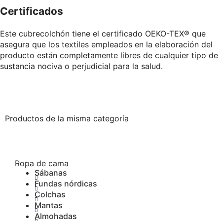
Certificados
Este cubrecolchón tiene el certificado OEKO-TEX® que
asegura que los textiles empleados en la elaboración del
producto están completamente libres de cualquier tipo de
sustancia nociva o perjudicial para la salud.
Productos de la misma categoría
Ropa de cama
Sábanas
Fundas nórdicas
Colchas
Mantas
Almohadas