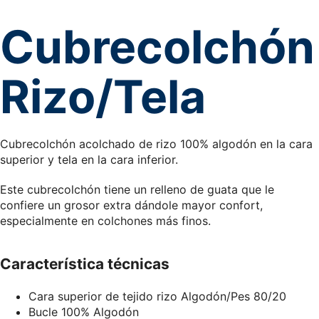
Cubrecolchón
Rizo/Tela
Cubrecolchón acolchado de rizo 100% algodón en la cara
superior y tela en la cara inferior.
Este cubrecolchón tiene un relleno de guata que le
confiere un grosor extra dándole mayor confort,
especialmente en colchones más finos.
Característica técnicas
Cara superior de tejido rizo Algodón/Pes 80/20
Bucle 100% Algodón