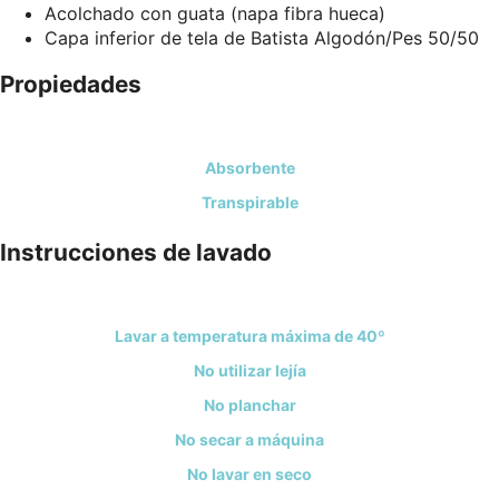
Acolchado con guata (napa fibra hueca)
Capa inferior de tela de Batista Algodón/Pes 50/50
Propiedades
Absorbente
Transpirable
Instrucciones de lavado
Lavar a temperatura máxima de 40º
No utilizar lejía
No planchar
No secar a máquina
No lavar en seco