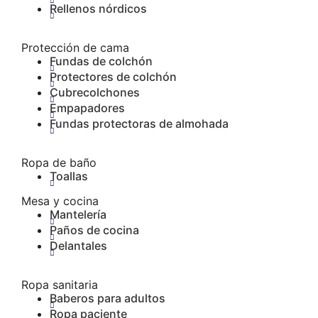
Rellenos nórdicos
Protección de cama
Fundas de colchón
Protectores de colchón
Cubrecolchones
Empapadores
Fundas protectoras de almohada
Ropa de baño
Toallas
Mesa y cocina
Mantelería
Paños de cocina
Delantales
Ropa sanitaria
Baberos para adultos
Ropa paciente