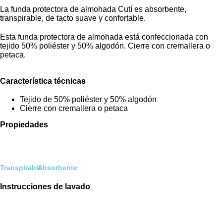
La funda protectora de almohada Cutí es absorbente,
transpirable, de tacto suave y confortable.
Esta funda protectora de almohada está confeccionada con
tejido 50% poliéster y 50% algodón. Cierre con cremallera o
petaca.
Característica técnicas
Tejido de 50% poliéster y 50% algodón
Cierre con cremallera o petaca
Propiedades
Transpirable
Absorbente
Instrucciones de lavado