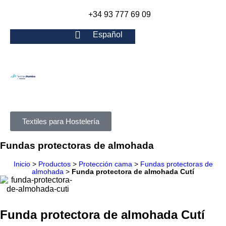
+34 93 777 69 09
Español
Textiles para Hostelería
Fundas protectoras de almohada
Inicio
>
Productos
>
Protección cama
>
Fundas protectoras de
almohada
>
Funda protectora de almohada Cutí
Funda protectora de almohada Cutí