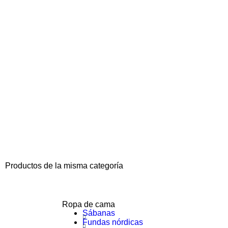
Productos de la misma categoría
Ropa de cama
Sábanas
Fundas nórdicas