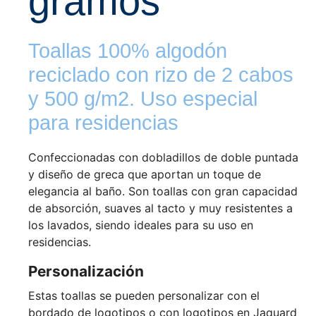
gramos
Toallas 100% algodón
reciclado con rizo de 2 cabos
y 500 g/m2. Uso especial
para residencias
Confeccionadas con dobladillos de doble puntada
y diseño de greca que aportan un toque de
elegancia al baño. Son toallas con gran capacidad
de absorción, suaves al tacto y muy resistentes a
los lavados, siendo ideales para su uso en
residencias.
Personalización
Estas toallas se pueden personalizar con el
bordado de logotipos o con logotipos en Jaquard