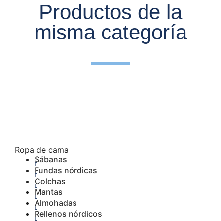
Productos de la
misma categoría
Ropa de cama
Sábanas
Fundas nórdicas
Colchas
Mantas
Almohadas
Rellenos nórdicos