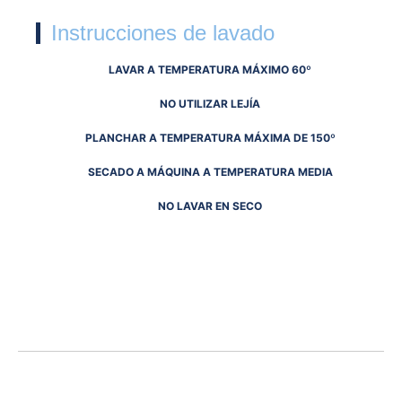
Instrucciones de lavado
LAVAR A TEMPERATURA MÁXIMO 60º
NO UTILIZAR LEJÍA
PLANCHAR A TEMPERATURA MÁXIMA DE 150º
SECADO A MÁQUINA A TEMPERATURA MEDIA
NO LAVAR EN SECO