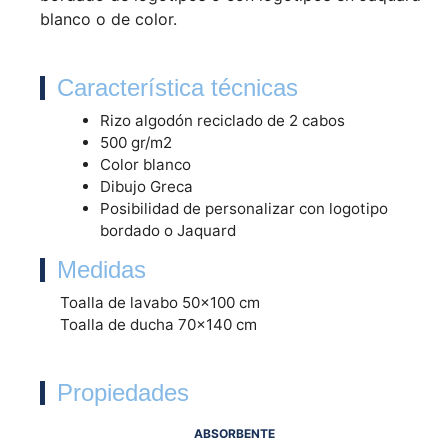
blanco o de color.
Característica técnicas
Rizo algodón reciclado de 2 cabos
500 gr/m2
Color blanco
Dibujo Greca
Posibilidad de personalizar con logotipo
bordado o Jaquard
Medidas
Toalla de lavabo 50×100 cm
Toalla de ducha 70×140 cm
Propiedades
ABSORBENTE