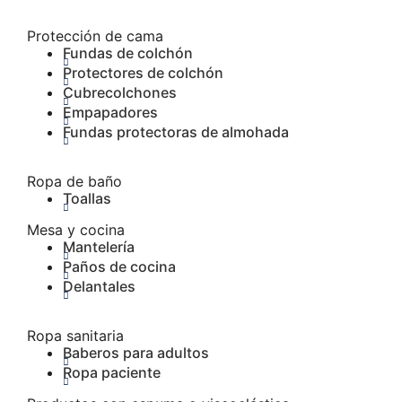
Protección de cama
Fundas de colchón
Protectores de colchón
Cubrecolchones
Empapadores
Fundas protectoras de almohada
Ropa de baño
Toallas
Mesa y cocina
Mantelería
Paños de cocina
Delantales
Ropa sanitaria
Baberos para adultos
Ropa paciente